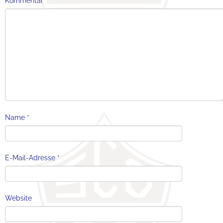
Kommentar
*
Name
*
E-Mail-Adresse
*
Website