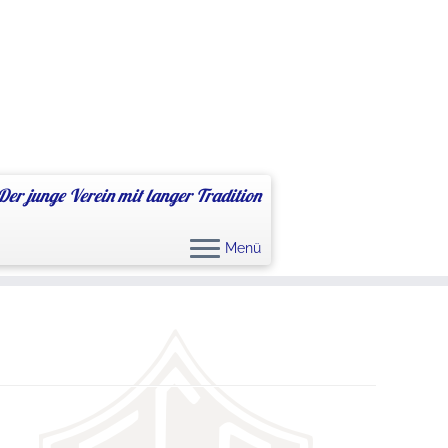
Der junge Verein mit langer Tradition
Menü