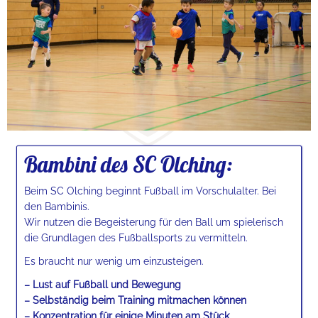
Bambini des SC Olching:
Beim SC Olching beginnt Fußball im Vorschulalter. Bei
den Bambinis.
Wir nutzen die Begeisterung für den Ball um spielerisch
die Grundlagen des Fußballsports zu vermitteln.
Es braucht nur wenig um einzusteigen.
– Lust auf Fußball und Bewegung
– Selbständig beim Training mitmachen können
– Konzentration für einige Minuten am Stück