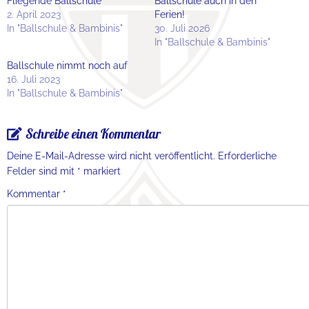
Fliegende Ballschule
Ballschule auch in den
2. April 2023
Ferien!
In "Ballschule & Bambinis"
30. Juli 2026
In "Ballschule & Bambinis"
Ballschule nimmt noch auf
16. Juli 2023
In "Ballschule & Bambinis"
Schreibe einen Kommentar
Deine E-Mail-Adresse wird nicht veröffentlicht.
Erforderliche
Felder sind mit
*
markiert
Kommentar
*