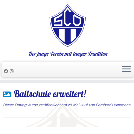
Der junge Verein mit langer Tradition
Zum
Ballschule erweitert!
Inhalt
springen
Dieser Eintrag wurde veröffentlicht am
28. Mai 2026
von
Bernhard Huppmann