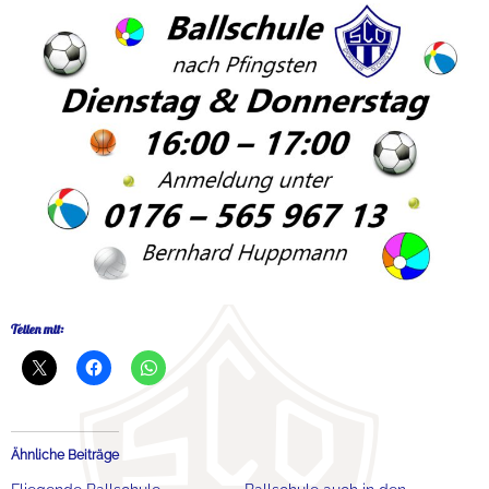
Teilen mit:
Ähnliche Beiträge