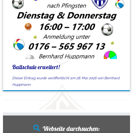
Ballschule erweitert!
Dieser Eintrag wurde veröffentlicht am
28. Mai 2026
von
Bernhard
Huppmann
Webseite durchsuchen: