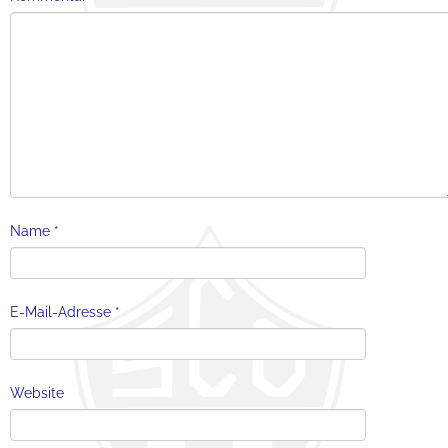
Name
*
E-Mail-Adresse
*
Website