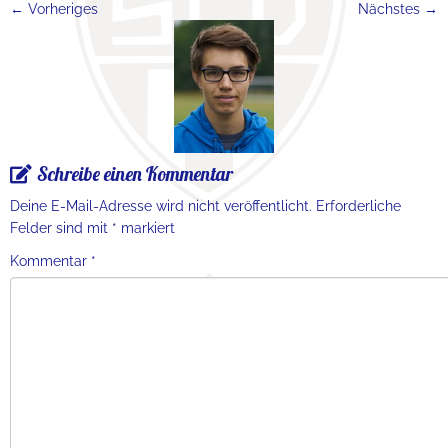
← Vorheriges
Nächstes →
Schreibe einen Kommentar
Deine E-Mail-Adresse wird nicht veröffentlicht.
Erforderliche
Felder sind mit
*
markiert
Kommentar
*