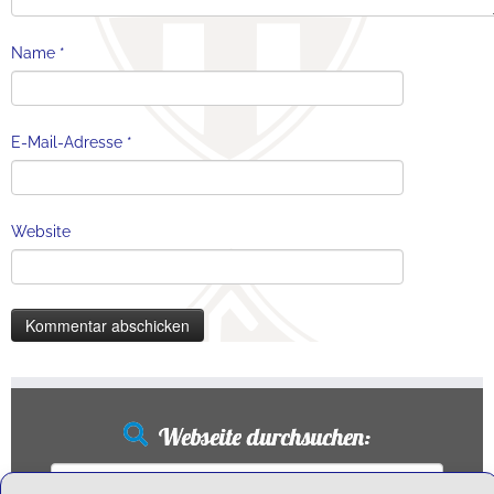
Name
*
E-Mail-Adresse
*
Website
Webseite durchsuchen:
Suchen