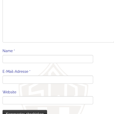
Name
*
E-Mail-Adresse
*
Website