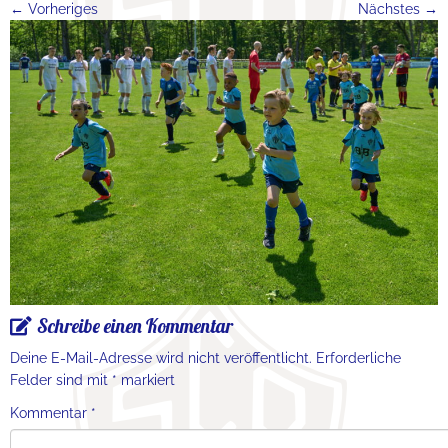
← Vorheriges
Nächstes →
Schreibe einen Kommentar
Deine E-Mail-Adresse wird nicht veröffentlicht.
Erforderliche
Felder sind mit
*
markiert
Kommentar
*