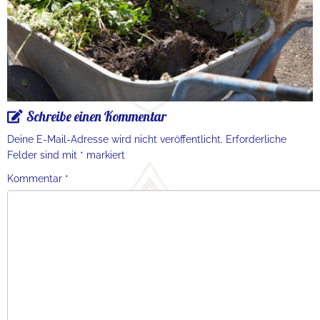
Schreibe einen Kommentar
Deine E-Mail-Adresse wird nicht veröffentlicht.
Erforderliche
Felder sind mit
*
markiert
Kommentar
*