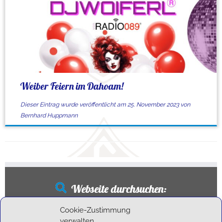
Weiber Feiern im Dahoam!
Dieser Eintrag wurde veröffentlicht am
25. November 2023
von
Bernhard Huppmann
Webseite durchsuchen:
Suchen
Cookie-Zustimmung
nach:
verwalten