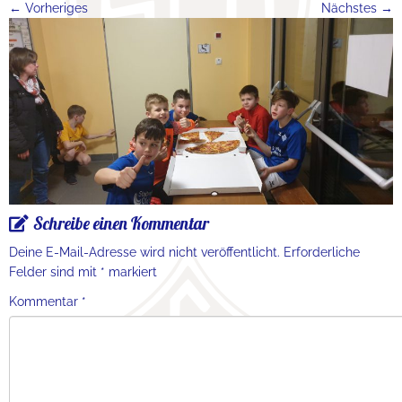
← Vorheriges
Nächstes →
Schreibe einen Kommentar
Deine E-Mail-Adresse wird nicht veröffentlicht.
Erforderliche
Felder sind mit
*
markiert
Kommentar
*