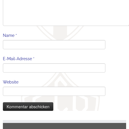
Name
*
E-Mail-Adresse
*
Website