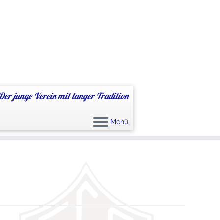
Der junge Verein mit langer Tradition
Menü