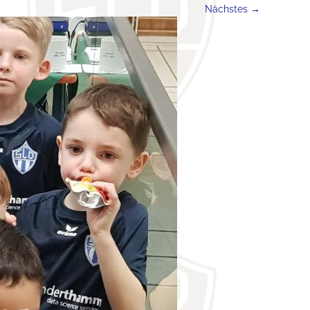
Nächstes →