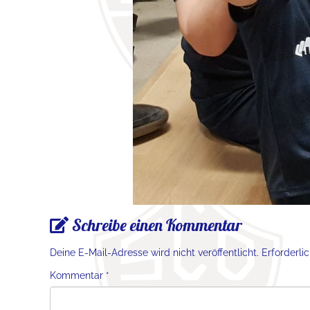
Schreibe einen Kommentar
Deine E-Mail-Adresse wird nicht veröffentlicht.
Erforderli
Kommentar
*