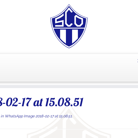
02-17 at 15.08.51
in
WhatsApp Image 2018-02-17 at 15.08.51
.