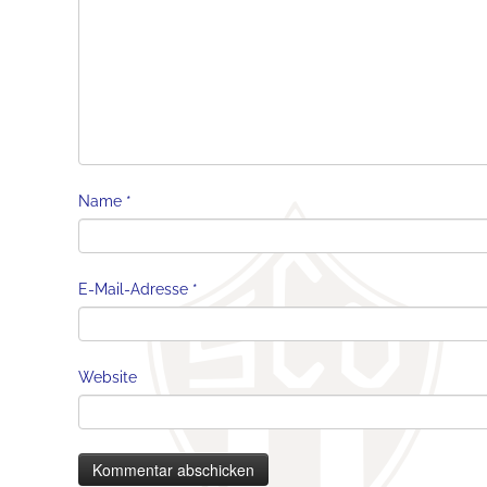
Name
*
E-Mail-Adresse
*
Website