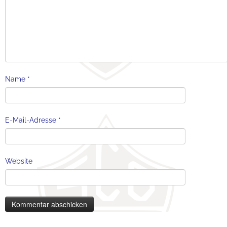
Name
*
E-Mail-Adresse
*
Website