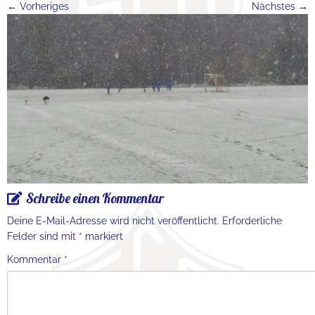
← Vorheriges
Nächstes →
Schreibe einen Kommentar
Deine E-Mail-Adresse wird nicht veröffentlicht.
Erforderliche
Felder sind mit
*
markiert
Kommentar
*