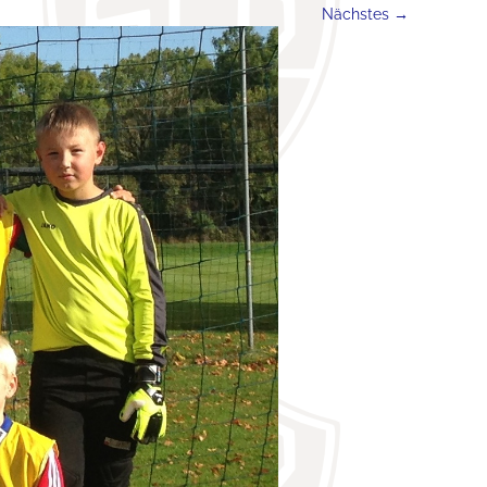
Nächstes →