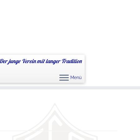
Der junge Verein mit langer Tradition
Menü