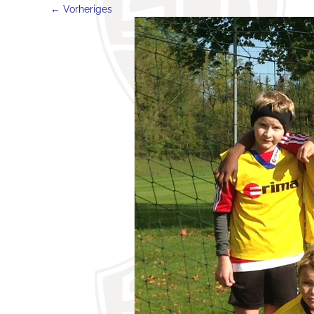
← Vorheriges