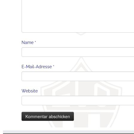
Name
*
E-Mail-Adresse
*
Website