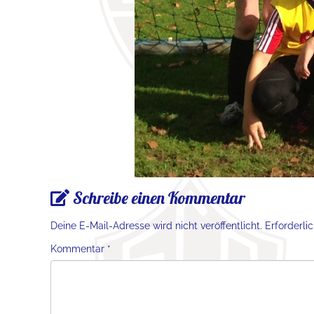
Schreibe einen Kommentar
Deine E-Mail-Adresse wird nicht veröffentlicht.
Erforderli
Kommentar
*