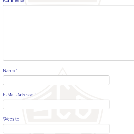
Kommentar
*
Name
*
E-Mail-Adresse
*
Website