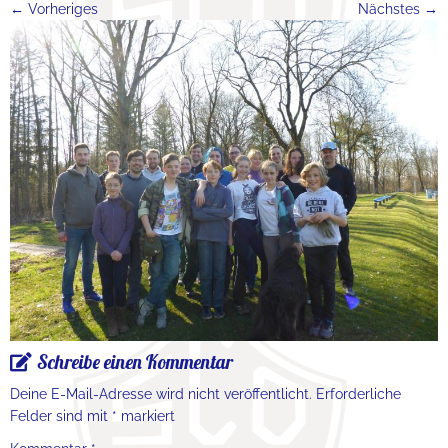
← Vorheriges
Nächstes →
Schreibe einen Kommentar
Deine E-Mail-Adresse wird nicht veröffentlicht.
Erforderliche
Felder sind mit
*
markiert