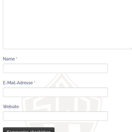
Name
*
E-Mail-Adresse
*
Website