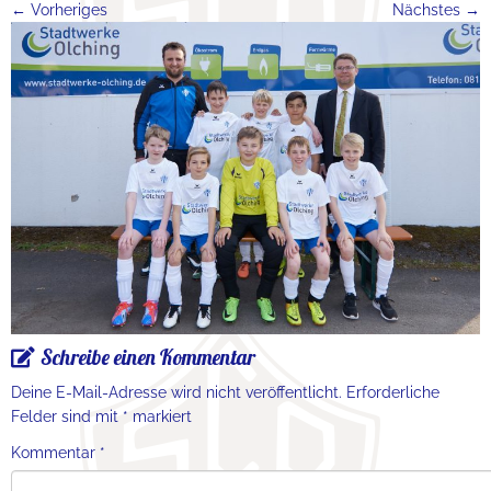
← Vorheriges
Nächstes →
Schreibe einen Kommentar
Deine E-Mail-Adresse wird nicht veröffentlicht.
Erforderliche
Felder sind mit
*
markiert
Kommentar
*