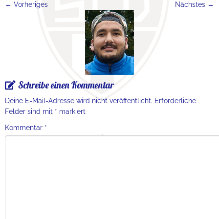
← Vorheriges
Nächstes →
Schreibe einen Kommentar
Deine E-Mail-Adresse wird nicht veröffentlicht.
Erforderliche
Felder sind mit
*
markiert
Kommentar
*