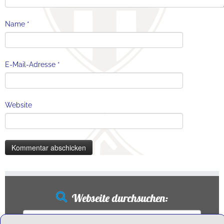
Name
*
E-Mail-Adresse
*
Website
Webseite durchsuchen:
Suchen