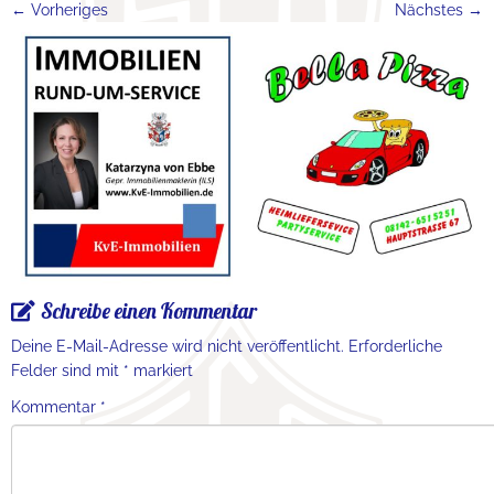
← Vorheriges
Nächstes →
Schreibe einen Kommentar
Deine E-Mail-Adresse wird nicht veröffentlicht.
Erforderliche
Felder sind mit
*
markiert
Kommentar
*