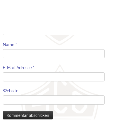
Name
*
E-Mail-Adresse
*
Website