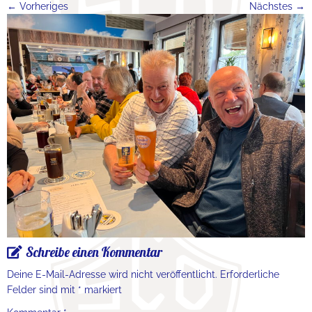
← Vorheriges
Nächstes →
Schreibe einen Kommentar
Deine E-Mail-Adresse wird nicht veröffentlicht.
Erforderliche
Felder sind mit
*
markiert