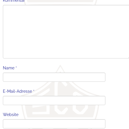
Kommentar
*
Name
*
E-Mail-Adresse
*
Website