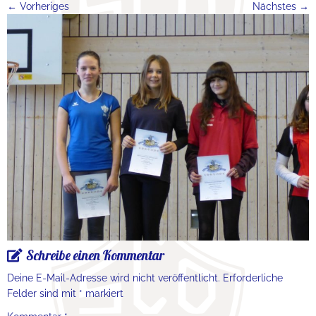
← Vorheriges
Nächstes →
Schreibe einen Kommentar
Deine E-Mail-Adresse wird nicht veröffentlicht.
Erforderliche
Felder sind mit
*
markiert