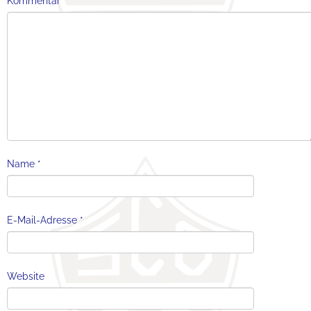
Kommentar
*
Name
*
E-Mail-Adresse
*
Website