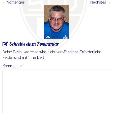
← Vorheriges
Nächstes →
Schreibe einen Kommentar
Deine E-Mail-Adresse wird nicht veröffentlicht.
Erforderliche
Felder sind mit
*
markiert
Kommentar
*