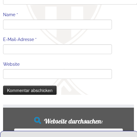
Name
*
E-Mail-Adresse
*
Website
Webseite durchsuchen:
Suchen