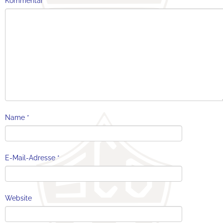
Kommentar
*
Name
*
E-Mail-Adresse
*
Website