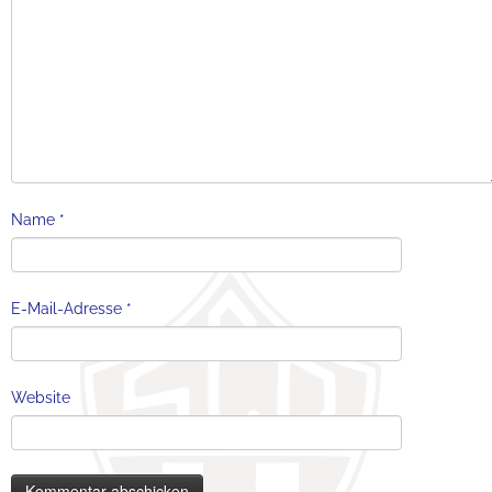
Name
*
E-Mail-Adresse
*
Website