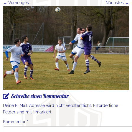
← Vorheriges
Nächstes →
Schreibe einen Kommentar
Deine E-Mail-Adresse wird nicht veröffentlicht.
Erforderliche
Felder sind mit
*
markiert
Kommentar
*