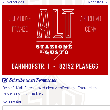
← Vorheriges
Nächstes →
Schreibe einen Kommentar
Deine E-Mail-Adresse wird nicht veröffentlicht.
Erforderliche
Felder sind mit
*
markiert
Kommentar
*