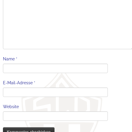
Name
*
E-Mail-Adresse
*
Website