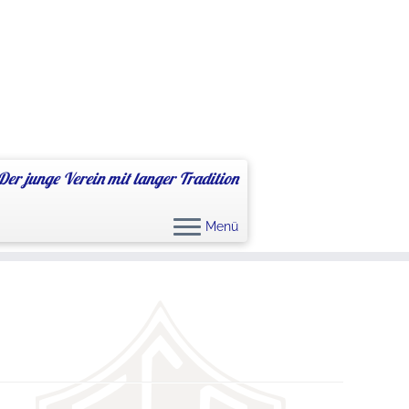
Der junge Verein mit langer Tradition
Menü