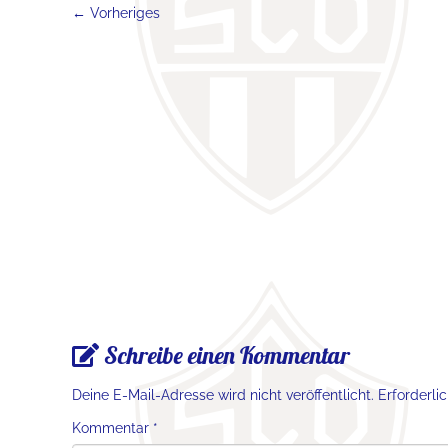
← Vorheriges
Schreibe einen Kommentar
Deine E-Mail-Adresse wird nicht veröffentlicht.
Erforderli
Kommentar
*