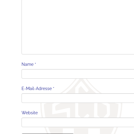
Name
*
E-Mail-Adresse
*
Website