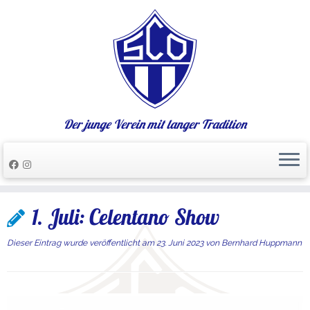
Der junge Verein mit langer Tradition
Zum
1. Juli: Celentano Show
Inhalt
springen
Dieser Eintrag wurde veröffentlicht am
23. Juni 2023
von
Bernhard Huppmann