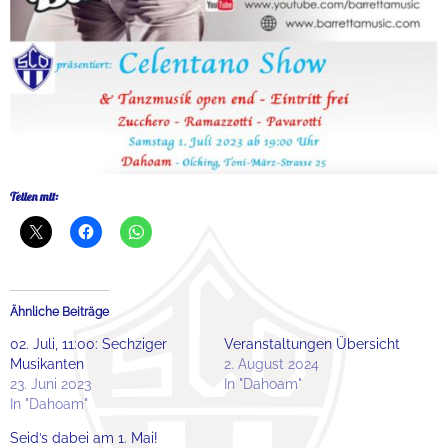
Teilen mit:
Ähnliche Beiträge
02. Juli, 11:00: Sechziger
Veranstaltungen Übersicht
Musikanten
2. August 2024
23. Juni 2023
In "Dahoam"
In "Dahoam"
Seid’s dabei am 1. Mai!