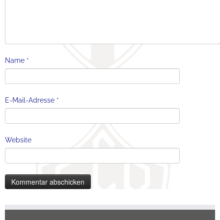
Name
*
E-Mail-Adresse
*
Website