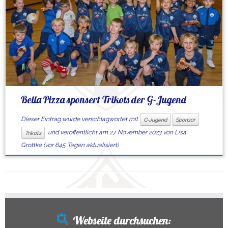
Bella Pizza sponsert Trikots der G-Jugend
Dieser Eintrag wurde verschlagwortet mit
G-Jugend
Sponsor
. und veröffentlicht am
27. November 2023
von
Lisa
Trikots
Grottke
(vor 645 Tagen aktualisiert)
Webseite durchsuchen: