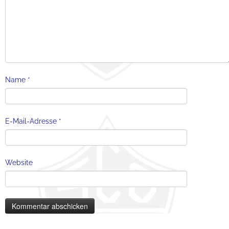
Name
*
E-Mail-Adresse
*
Website