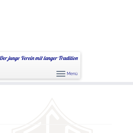
Der junge Verein mit langer Tradition
Menü