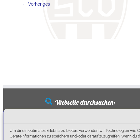
← Vorheriges
Webseite durchsuchen:
Suchen
nach:
Um dir ein optimales Erlebnis zu bieten, verwenden wir Technologien wie 
Geräteinformationen zu speichern und/oder darauf zuzugreifen. Wenn du 