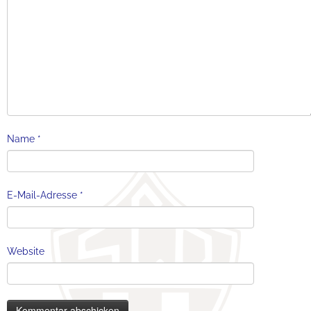
Name
*
E-Mail-Adresse
*
Website