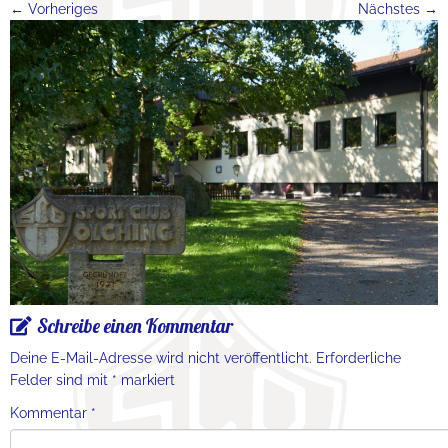
← Vorheriges
Nächstes →
Schreibe einen Kommentar
Deine E-Mail-Adresse wird nicht veröffentlicht.
Erforderliche
Felder sind mit
*
markiert
Kommentar
*