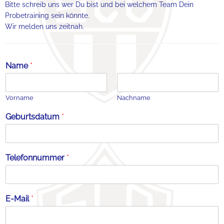
Bitte schreib uns wer Du bist und bei welchem Team Dein
Probetraining sein könnte.
Wir melden uns zeitnah.
Name
*
Vorname
Nachname
Geburtsdatum
*
Telefonnummer
*
E-Mail
*