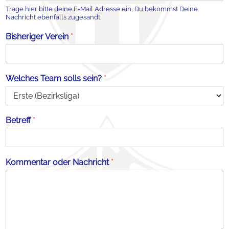
Trage hier bitte deine E-Mail Adresse ein, Du bekommst Deine
Nachricht ebenfalls zugesandt.
Bisheriger Verein
*
Welches Team solls sein?
*
Betreff
*
Kommentar oder Nachricht
*