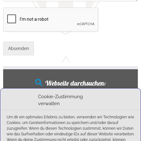
Absenden
Webseite durchsuchen:
Suchen
Cookie-Zustimmung
nach:
verwalten
Um dir ein optimales Erlebnis zu bieten, verwenden wir Technologien wie
Cookies, um Geräteinformationen zu speichern und/oder darauf
Neueste Beiträge
zuzugreifen. Wenn du diesen Technologien zustimmst, können wir Daten
wie das Surfverhalten oder eindeutige IDs auf dieser Website verarbeiten.
Wenn du deine Zustimmung nicht erteilst oder zurückziehst, können
Ballschule erweitert!