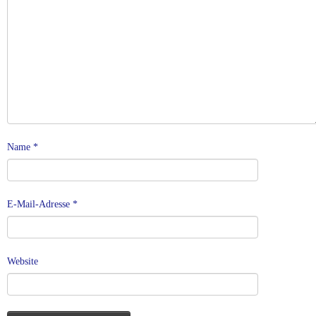
Name
*
E-Mail-Adresse
*
Website