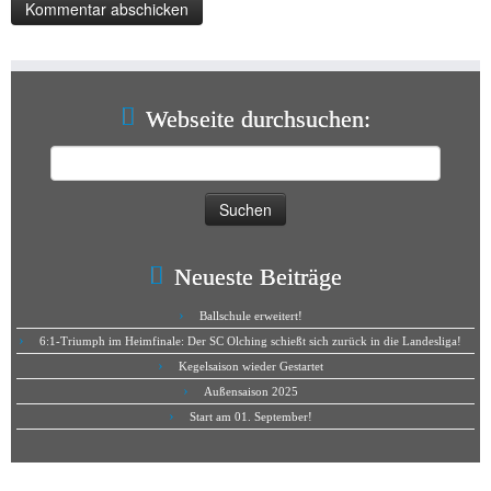
Webseite durchsuchen:
Suchen
nach:
Neueste Beiträge
Ballschule erweitert!
6:1-Triumph im Heimfinale: Der SC Olching schießt sich zurück in die Landesliga!
Kegelsaison wieder Gestartet
Außensaison 2025
Start am 01. September!