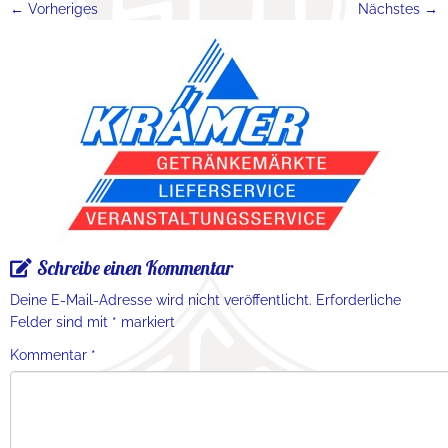
← Vorheriges
Nächstes →
Schreibe einen Kommentar
Deine E-Mail-Adresse wird nicht veröffentlicht.
Erforderliche
Felder sind mit
*
markiert
Kommentar
*