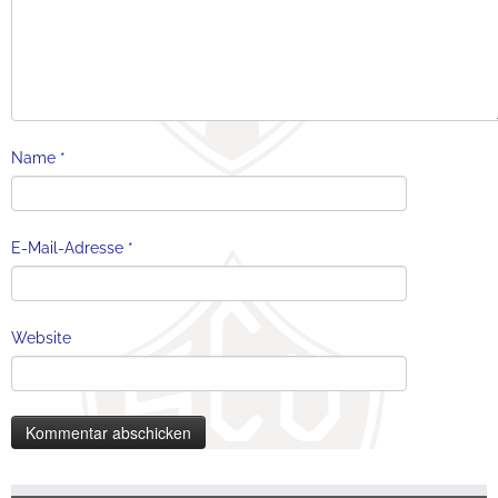
Name
*
E-Mail-Adresse
*
Website