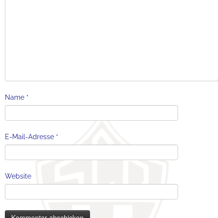
Name
*
E-Mail-Adresse
*
Website