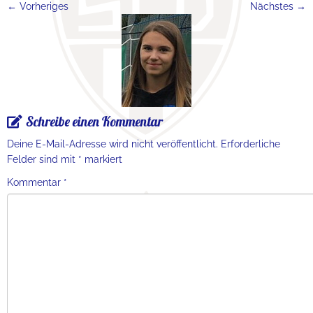
← Vorheriges
Nächstes →
Schreibe einen Kommentar
Deine E-Mail-Adresse wird nicht veröffentlicht.
Erforderliche
Felder sind mit
*
markiert
Kommentar
*