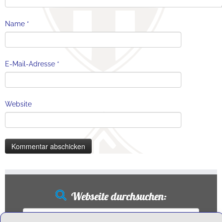
Name
*
E-Mail-Adresse
*
Website
Webseite durchsuchen:
Suchen