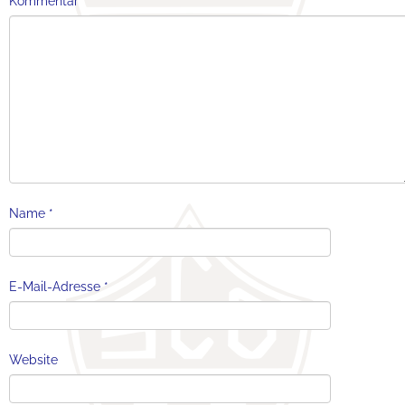
Kommentar
*
Name
*
E-Mail-Adresse
*
Website