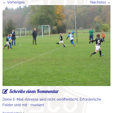
← Vorheriges
Nächstes →
Schreibe einen Kommentar
Deine E-Mail-Adresse wird nicht veröffentlicht.
Erforderliche
Felder sind mit
*
markiert