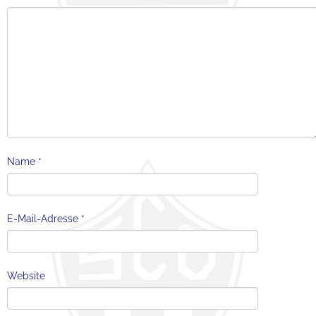
Name
*
E-Mail-Adresse
*
Website