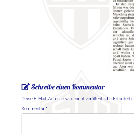
Schreibe einen Kommentar
Deine E-Mail-Adresse wird nicht veröffentlicht.
Erforderli
Kommentar
*