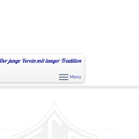
Der junge Verein mit langer Tradition
Menü