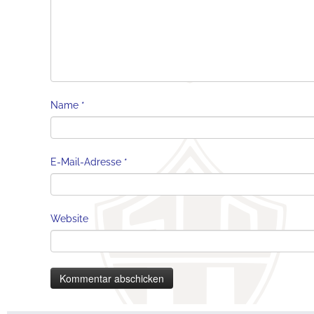
Name
*
E-Mail-Adresse
*
Website