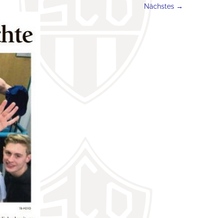
Nächstes →