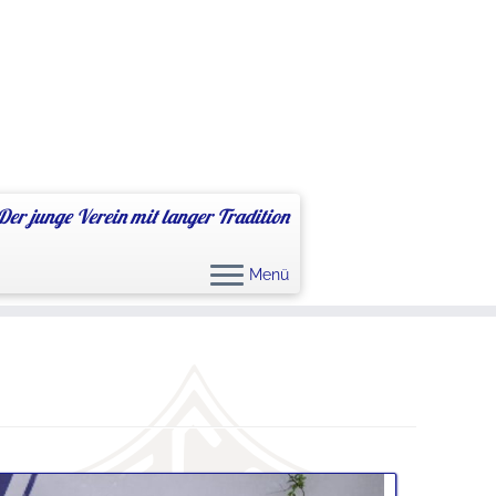
Der junge Verein mit langer Tradition
Menü