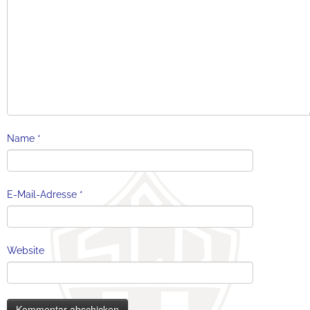
Name
*
E-Mail-Adresse
*
Website