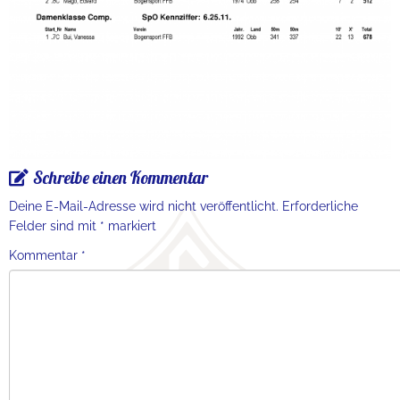
Schreibe einen Kommentar
Deine E-Mail-Adresse wird nicht veröffentlicht.
Erforderliche
Felder sind mit
*
markiert
Kommentar
*