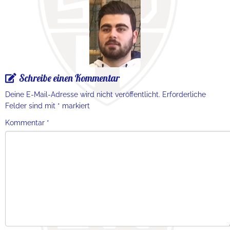
Schreibe einen Kommentar
Deine E-Mail-Adresse wird nicht veröffentlicht.
Erforderliche
Felder sind mit
*
markiert
Kommentar
*