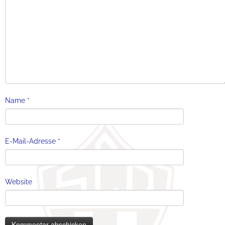
Name
*
E-Mail-Adresse
*
Website