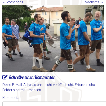
← Vorheriges
Nächstes →
Schreibe einen Kommentar
Deine E-Mail-Adresse wird nicht veröffentlicht.
Erforderliche
Felder sind mit
*
markiert
Kommentar
*