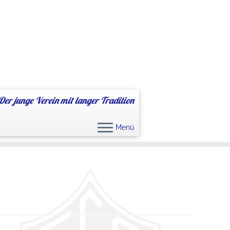
Der junge Verein mit langer Tradition
Menü