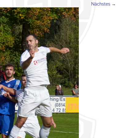
Nächstes →