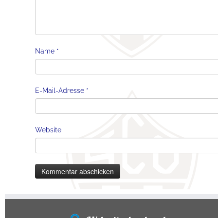
Name
*
E-Mail-Adresse
*
Website