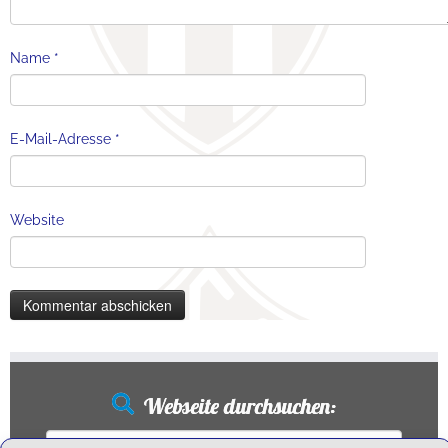
Name
*
E-Mail-Adresse
*
Website
Webseite durchsuchen:
Suchen