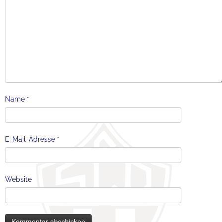
Name
*
E-Mail-Adresse
*
Website