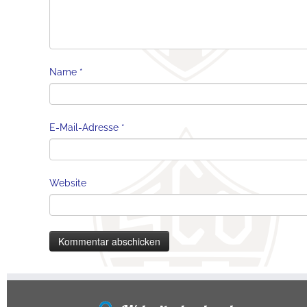
Name
*
E-Mail-Adresse
*
Website