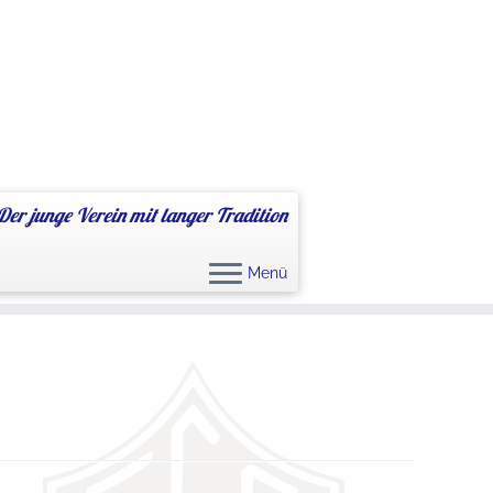
Der junge Verein mit langer Tradition
Menü