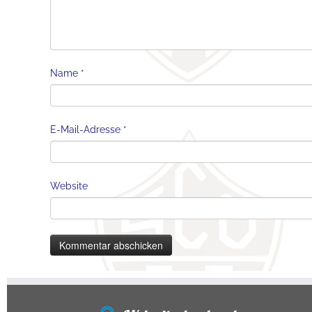
Name
*
E-Mail-Adresse
*
Website