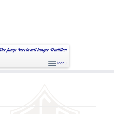
Der junge Verein mit langer Tradition
Menü