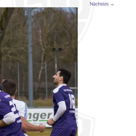
Nächstes →