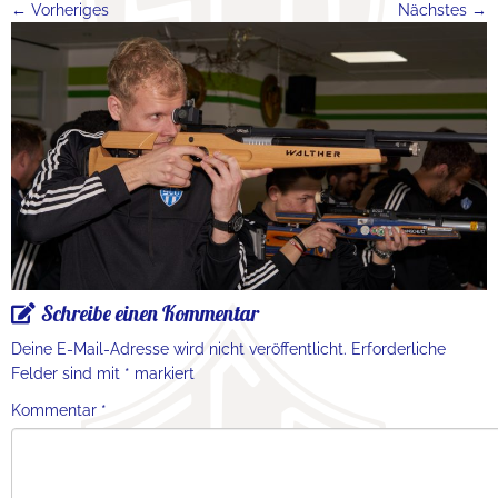
← Vorheriges
Nächstes →
Schreibe einen Kommentar
Deine E-Mail-Adresse wird nicht veröffentlicht.
Erforderliche
Felder sind mit
*
markiert
Kommentar
*