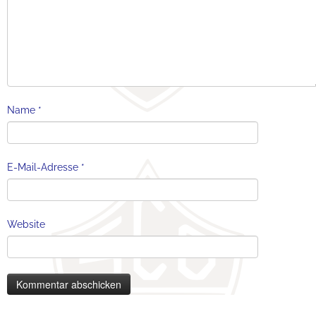
Name
*
E-Mail-Adresse
*
Website